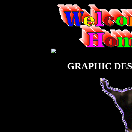
GRAPHIC DES